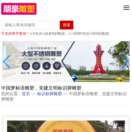
不支持单字查询！
A B包含A或者B的数据，A+B同时包含A和B的数据。
中国梦标语雕塑，党建文明标识牌雕塑
您的位置：
首页
>>
标识标牌雕塑
>> 中国梦标语雕塑，党建文明标识
牌雕塑