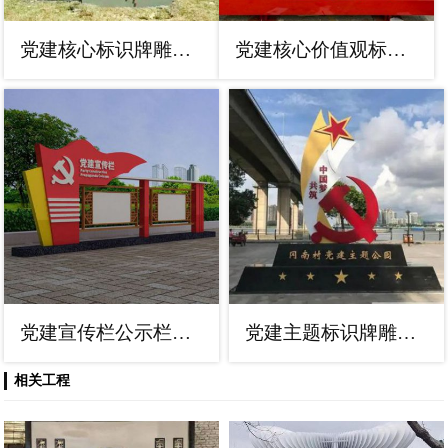
党建核心标识牌雕塑，地图标语建筑雕塑
党建核心价值观标识牌雕塑，烤漆工艺
党建宣传栏公示栏雕塑，不锈钢烤漆工艺雕塑
党建主题标识牌雕塑，公园地标建筑小品
相关工程