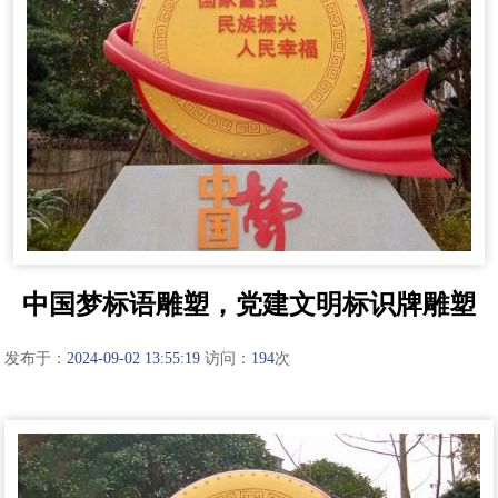
中国梦标语雕塑，党建文明标识牌雕塑
发布于：
2024-09-02 13:55:19
访问：
194
次