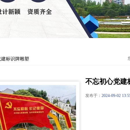
党建标识牌雕塑
不忘初心党建
发布于：
2024-09-02 13:5