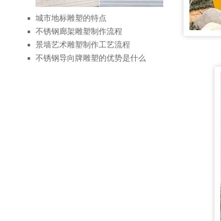
城市地标雕塑的特点
不锈钢廊架雕塑制作流程
景墙艺术雕塑制作工艺流程
不锈钢导向牌雕塑的优势是什么