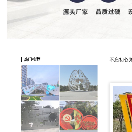
热门推荐
不忘初心