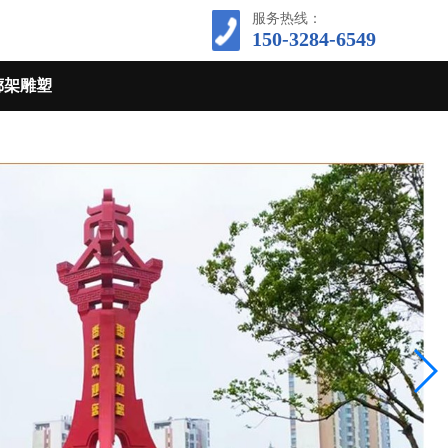
服务热线：
150-3284-6549
廊架雕塑