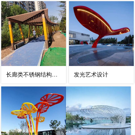
长廊类不锈钢结构廊架雕塑
发光艺术设计