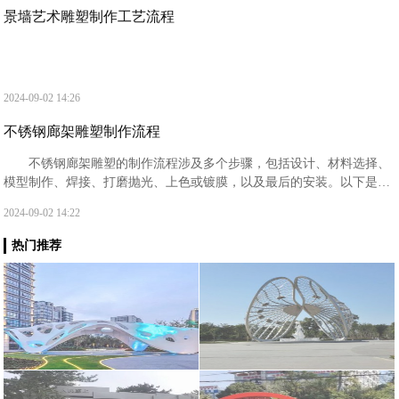
景墙艺术雕塑制作工艺流程
2024-09-02 14:26
不锈钢廊架雕塑制作流程
‌不锈钢廊架雕塑的制作流程‌涉及多个步骤，包括设计、材料选择、
模型制作、焊接、打磨抛光、上色或镀膜，以及最后的安装。以下是具
体的步骤详解：‌设计阶段‌：首先，设计师需要根据雕塑的主题、形状、
2024-09-02 14:22
大小和位置进行初步构思和绘图。
热门推荐