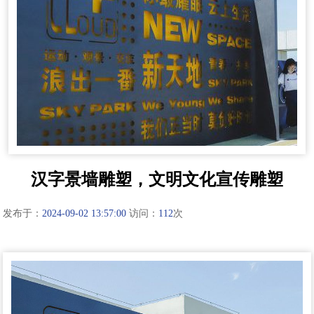
汉字景墙雕塑，文明文化宣传雕塑
发布于：
2024-09-02 13:57:00
访问：
112
次