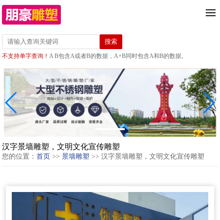
不支持单字查询！
A B包含A或者B的数据，A+B同时包含A和B的数据。
汉字景墙雕塑，文明文化宣传雕塑
您的位置：
首页
>>
景墙雕塑
>> 汉字景墙雕塑，文明文化宣传雕塑